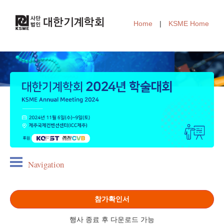
Home
|
KSME Home
Navigation
참가확인서
행사 종료 후 다운로드 가능