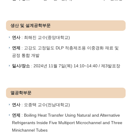
생산 및 설계공학부문
연사
: 최해진 교수(중앙대학교)
연제
: 고강도 고정밀도 DLP 적층제조용 이중경화 재료 및
공정 통합 개발
일시/장소
: 2024년 11월 7일(목) 14:10~14:40 / 제3발표장
열공학부문
연사
: 오종택 교수(전남대학교)
연제
: Boiling Heat Transfer Using Natural and Alternative
Refrigerants Inside Five Multiport Microchannel and Three
Minichannel Tubes