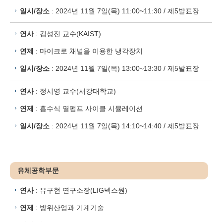
일시/장소
: 2024년 11월 7일(목) 11:00~11:30 / 제5발표장
연사
: 김성진 교수(KAIST)
연제
: 마이크로 채널을 이용한 냉각장치
일시/장소
: 2024년 11월 7일(목) 13:00~13:30 / 제5발표장
연사
: 정시영 교수(서강대학교)
연제
: 흡수식 열펌프 사이클 시뮬레이션
일시/장소
: 2024년 11월 7일(목) 14:10~14:40 / 제5발표장
유체공학부문
연사
: 유구현 연구소장(LIG넥스원)
연제
: 방위산업과 기계기술