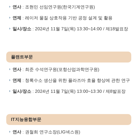
연사
: 조현민 선임연구원(한국기계연구원)
연제
: 레이저 물질 상호작용 기반 공정 설계 및 활용
일시/장소
: 2024년 11월 7일(목) 13:30~14:00 / 제18발표장
플랜트부문
연사
: 최준 수석연구원(포항산업과학연구원)
연제
: 청록수소 생산을 위한 플라즈마 효율 향상에 관한 연구
일시/장소
: 2024년 11월 7일(목) 13:00~13:30 / 제8발표장
IT지능융합부문
연사
: 권철희 연구소장(LIG넥스원)