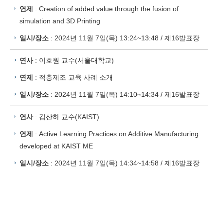
연제
: Creation of added value through the fusion of
simulation and 3D Printing
일시/장소
: 2024년 11월 7일(목) 13:24~13:48 / 제16발표장
연사
: 이호원 교수(서울대학교)
연제
: 적층제조 교육 사례 소개
일시/장소
: 2024년 11월 7일(목) 14:10~14:34 / 제16발표장
연사
: 김산하 교수(KAIST)
연제
: Active Learning Practices on Additive Manufacturing
developed at KAIST ME
일시/장소
: 2024년 11월 7일(목) 14:34~14:58 / 제16발표장