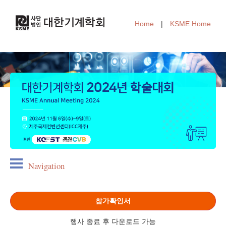
Home
|
KSME Home
Navigation
참가확인서
행사 종료 후 다운로드 가능