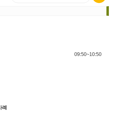
09:50~10:50
 사례