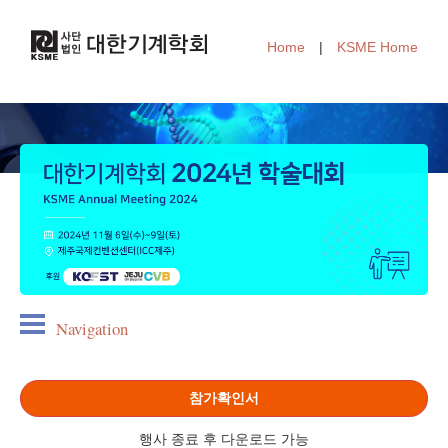
Home
|
KSME Home
Navigation
참가확인서
행사 종료 후 다운로드 가능