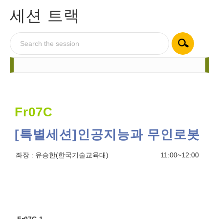
세션 트랙
Fr07C
[특별세션]인공지능과 무인로봇
좌장 :
유승한(한국기술교육대)
11:00~12:00