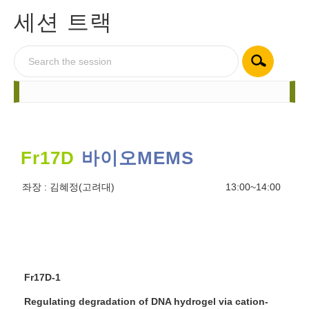
세션 트랙
Fr17D
바이오MEMS
좌장 :
김혜정(고려대)
13:00~14:00
Fr17D-1
Regulating degradation of DNA hydrogel via cation-