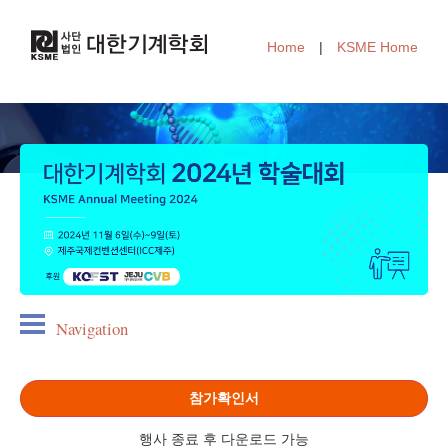
Home
|
KSME Home
Navigation
참가확인서
행사 종료 후 다운로드 가능