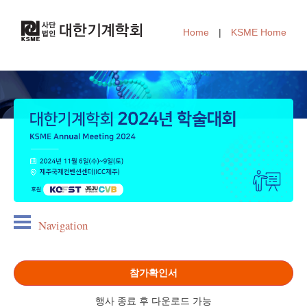
Home
|
KSME Home
Navigation
참가확인서
행사 종료 후 다운로드 가능