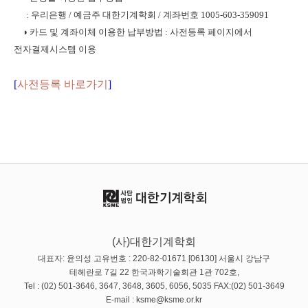
: 우리은행 / 예금주 대한기계학회 / 계좌번호 1005-603-359091
◑ 카드 및 계좌이체 이용한 납부방법 : 사전등록 페이지에서
전자결제시스템 이용
[
사전등록 바로가기
]
(사)대한기계학회
대표자: 윤의성 고유번호 : 220-82-01671 [06130] 서울시 강남구
테헤란로 7길 22 한국과학기술회관 1관 702호,
Tel : (02) 501-3646, 3647, 3648, 3605, 6056, 5035 FAX:(02) 501-3649
E-mail : ksme@ksme.or.kr