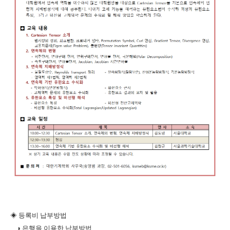
◈ 등록비 납부방법
◑ 은행을 이용한 납부방법