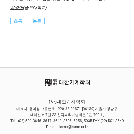
김병철
(중부대학교)
초록
논문
(사)대한기계학회
대표자: 윤의성 고유번호 : 220-82-01671 [06130] 서울시 강남구
테헤란로 7길 22 한국과학기술회관 1관 702호,
Tel : (02) 501-3646, 3647, 3648, 3605, 6056, 5035 FAX:(02) 501-3649
E-mail : ksme@ksme.or.kr