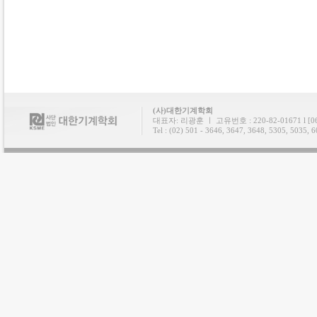
(사)대한기계학회
대표자: 리광훈 ㅣ 고유번호 : 220-82-01671 l
Tel : (02) 501 - 3646, 3647, 3648, 5305, 5035, 