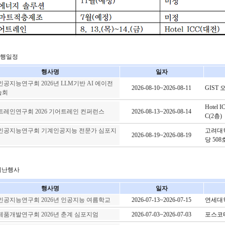
행일정
행사명
일자
공지능연구회 2026년 LLM기반 AI 에이전
2026-08-10~2026-08-11
GIST 
습회
Hotel
레인연구회 2026 기어트레인 컨퍼런스
2026-08-13~2026-08-14
C(2층)
공지능연구회 기계인공지능 전문가 심포지
고려대
2026-08-19~2026-08-19
당 508
지난행사
행사명
일자
공지능연구회 2026년 인공지능 여름학교
2026-07-13~2026-07-15
연세대학
품개발연구회 2026년 춘계 심포지엄
2026-07-03~2026-07-03
포스코타