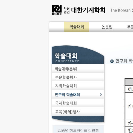
2026년 히트파이프 강연회