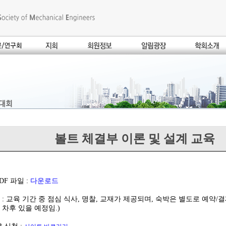
볼트 체결부 이론 및 설계 교육
DF 파일 :
다운로드
 : 교육 기간 중 점심 식사, 명찰, 교재가 제공되며, 숙박은 별도로 예약/
 차후 있을 예정임.)