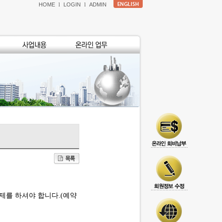
HOME
l
LOGIN
l
ADMIN
결제를 하셔야 합니다.(예약