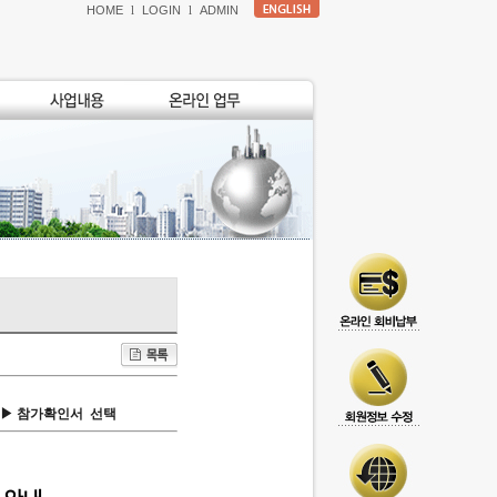
HOME
l
LOGIN
l
ADMIN
 ▶ 참가확인서
선택