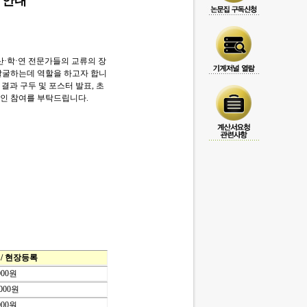
 안내
산·학·연 전문가들의 교류의 장
 발굴하는데 역할을 하고자 합니
결과 구두 및 포스터 발표, 초
적인 참여를 부탁드립니다.
/ 현장등록
000원
,000원
000원