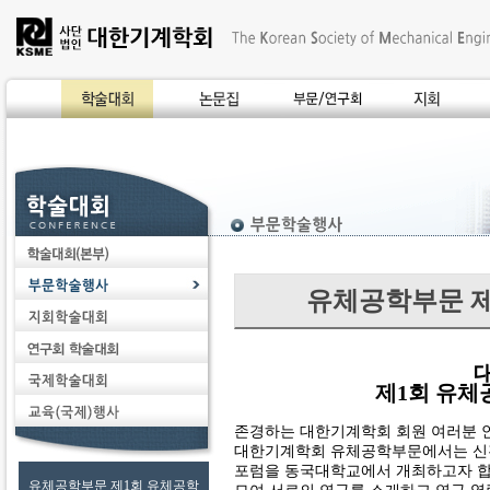
유체공학부문 제
제1회 유체
존경하는 대한기계학회 회원 여러분 
대한기계학회 유체공학부문에서는 신진
포럼을 동국대학교에서 개최하고자 합니
유체공학부문 제1회 유체공학