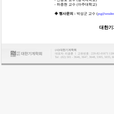
- 하종현 교수 (아주대학교)
◈ 행사문의 :
박성군 교수 (
psg@seoultec
대한기
(사)대한기계학회
대표자: 리광훈 ㅣ 고유번호 : 220-82-01671 l
Tel : (02) 501 - 3646, 3647, 3648, 5305, 5035, 