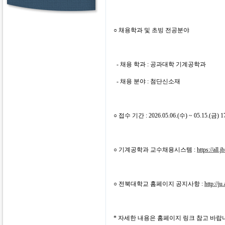
○ 채용학과 및 초빙 전공분야
- 채용 학과 : 공과대학 기계공학과
- 채용 분야 : 첨단신소재
○ 접수 기간 : 2026.05.06.(수) ~ 05.15.(금) 1
○ 기계공학과 교수채용시스템 :
https://all.
○ 전북대학교 홈페이지 공지사항 :
http://j
* 자세한 내용은 홈페이지 링크 참고 바랍