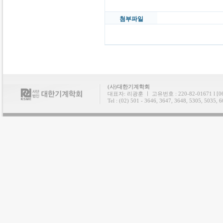
첨부파일
(사)대한기계학회
대표자: 리광훈 ㅣ 고유번호 : 220-82-01671 l
Tel : (02) 501 - 3646, 3647, 3648, 5305, 5035, 